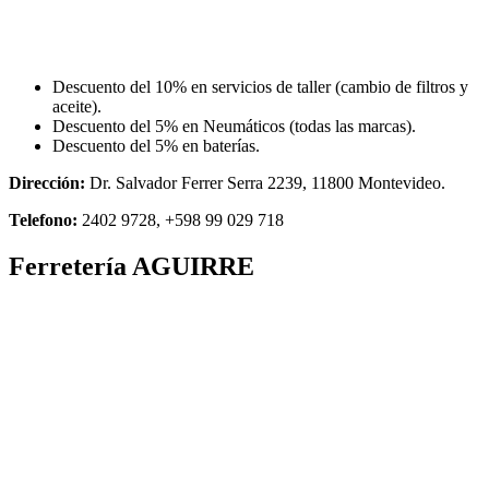
Descuento del 10% en servicios de taller (cambio de filtros y
aceite).
Descuento del 5% en Neumáticos (todas las marcas).
Descuento del 5% en baterías.
Dirección:
Dr. Salvador Ferrer Serra 2239, 11800 Montevideo.
Telefono:
2402 9728, +598 99 029 718
Ferretería AGUIRRE