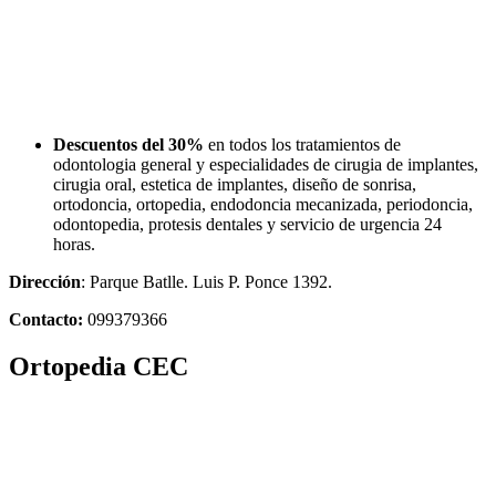
Descuentos del 30%
en todos los tratamientos de
odontologia general y especialidades de cirugia de implantes,
cirugia oral, estetica de implantes, diseño de sonrisa,
ortodoncia, ortopedia, endodoncia mecanizada, periodoncia,
odontopedia, protesis dentales y servicio de urgencia 24
horas.
Dirección
: Parque Batlle. Luis P. Ponce 1392.
Contacto:
099379366
Ortopedia CEC