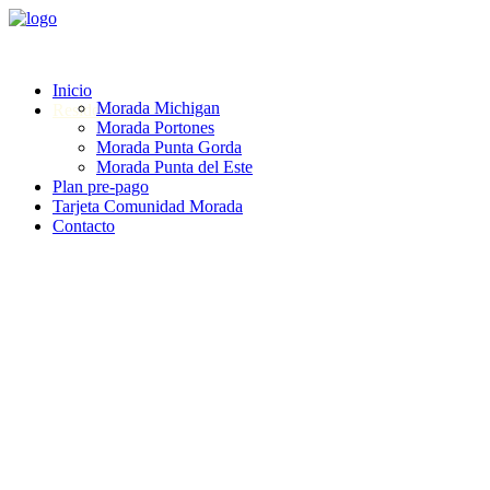
Inicio
Morada Michigan
Residenciales
Morada Portones
Morada Punta Gorda
Morada Punta del Este
Plan pre-pago
Tarjeta Comunidad Morada
Contacto