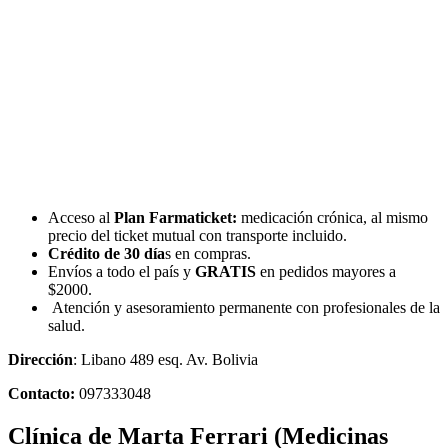
Acceso al
Plan Farmaticket:
medicación crónica, al mismo
precio del ticket mutual con transporte incluido.
Crédito de 30 día
s en compras.
Envíos a todo el país y
GRATIS
en pedidos mayores a
$2000.
Atención y asesoramiento permanente con profesionales de la
salud.
Dirección
: Libano 489 esq. Av. Bolivia
Contacto:
097333048
Clínica de Marta Ferrari (Medicinas