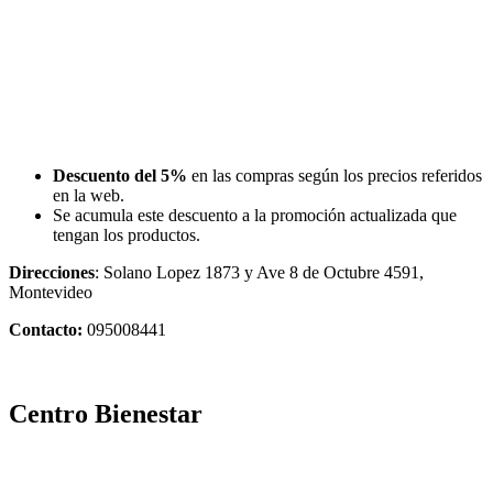
Descuento del 5%
en las compras según los precios referidos
en la web.
Se acumula este descuento a la promoción actualizada que
tengan los productos.
Direcciones
: Solano Lopez 1873 y Ave 8 de Octubre 4591,
Montevideo
Contacto:
095008441
Centro Bienestar