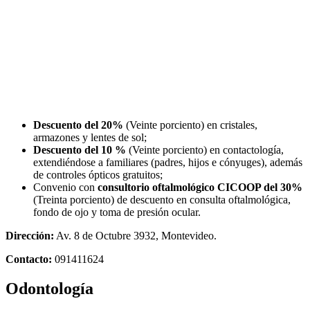
Descuento del 20%
(Veinte porciento) en cristales,
armazones y lentes de sol;
Descuento del 10 %
(Veinte porciento) en contactología,
extendiéndose a familiares (padres, hijos e cónyuges), además
de controles ópticos gratuitos;
Convenio con
consultorio oftalmológico CICOOP del 30%
(Treinta porciento) de descuento en consulta oftalmológica,
fondo de ojo y toma de presión ocular.
Dirección:
Av. 8 de Octubre 3932, Montevideo.
Contacto:
091411624
Odontología