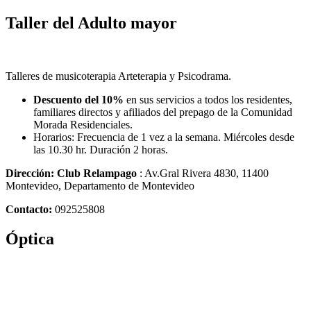
Taller del Adulto mayor
Talleres de musicoterapia Arteterapia y Psicodrama.
Descuento del 10%
en sus servicios a todos los residentes,
familiares directos y afiliados del prepago de la Comunidad
Morada Residenciales.
Horarios: Frecuencia de 1 vez a la semana. Miércoles desde
las 10.30 hr. Duración 2 horas.
Dirección: Club Relampago
: Av.Gral Rivera 4830, 11400
Montevideo, Departamento de Montevideo
Contacto:
092525808
Óptica