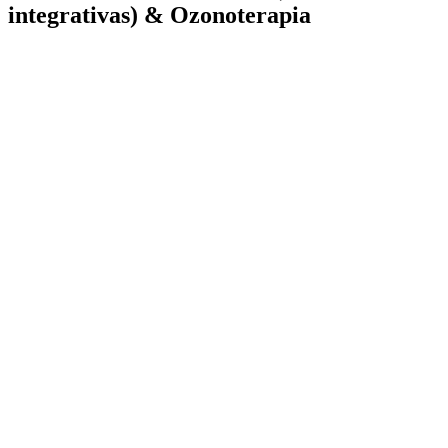
integrativas) & Ozonoterapia