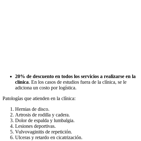
20% de descuento en todos los servicios a realizarse en la
clínica
. En los casos de estudios fuera de la clínica, se le
adiciona un costo por logística.
Patologías que atienden en la clínica:
Hernias de disco.
Artrosis de rodilla y cadera.
Dolor de espalda y lumbalgia.
Lesiones deportivas.
Vulvovaginitis de repetición.
Ulceras y retardo en cicatrización.