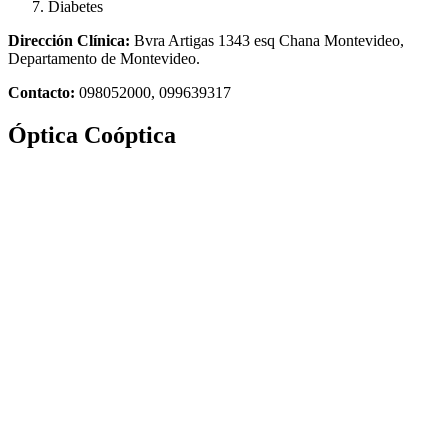
Diabetes
Dirección Clínica:
Bvra Artigas 1343 esq Chana Montevideo,
Departamento de Montevideo.
Contacto:
098052000, 099639317
Óptica Coóptica