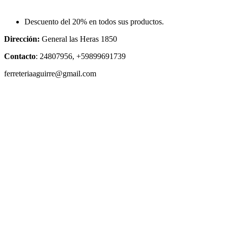
Descuento del 20% en todos sus productos.
Dirección:
General las Heras 1850
Contacto
: 24807956, +59899691739
ferreteriaaguirre@gmail.com