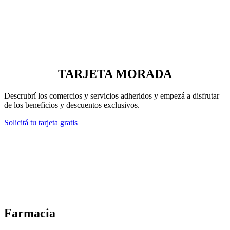
TARJETA MORADA
Descrubrí los comercios y servicios adheridos y empezá a disfrutar
de los beneficios y descuentos exclusivos.
Solicitá tu tarjeta gratis
Farmacia