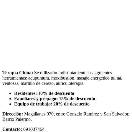
Terapia China:
Se utilizarán indistintamente las siguientes
herramientas: acupuntura, moxibustion, masaje energético tui na,
ventosas, martillo de cerezo, auriculoterapia
Residentes: 10% de descuento
Familiares y prepago: 15% de descuento
Equipo de trabajo: 20% de descuento
Dirección:
Magallanes 970, entre Gonzalo Ramirez y San Salvador,
Barrio Palermo.
Contacto:
091037464